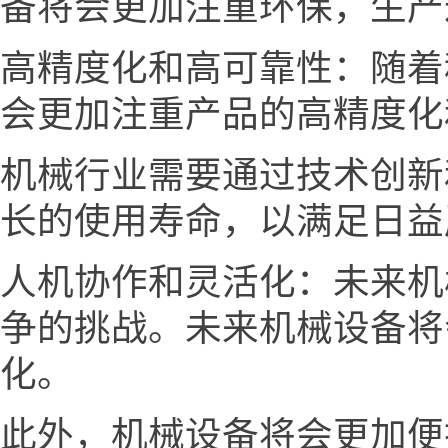
备将会更加注重环保，生产
高精度化和高可靠性：随着
会更加注重产品的高精度化
机械行业需要通过技术创新
长的使用寿命，以满足日益
人机协作和灵活化：未来机
争的挑战。未来机械设备将
化。
此外，机械设备将会更加便