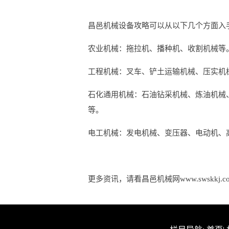
昌邑机械设备攻略可以从以下几个方面入
农业机械：拖拉机、播种机、收割机械等
工程机械：叉车、铲土运输机械、压实机
石化通用机械：石油钻采机械、炼油机械
等。
电工机械：发电机械、变压器、电动机、
更多资讯，请看昌邑机械网www.swskkj.c